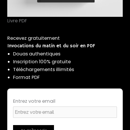
Livre PDF
Recevez gratuitement
Invocations du matin et du soir en PDF
Douas authentiques
Inscription 100% gratuite
Téléchargements illimités
Format PDF
Entrez votre email